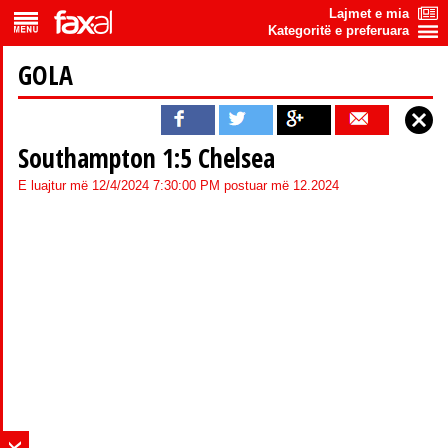
Lajmet e mia
Kategoritë e preferuara
GOLA
Southampton 1:5 Chelsea
E luajtur më 12/4/2024 7:30:00 PM postuar më 12.2024